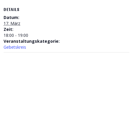
DETAILS
Datum:
17. März
Zeit:
18:00 - 19:00
Veranstaltungskategorie:
Gebetskreis